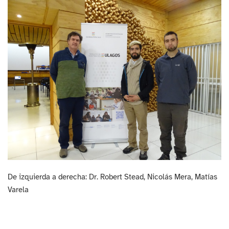
De izquierda a derecha: Dr. Robert Stead, Nicolás Mera, Matías
Varela