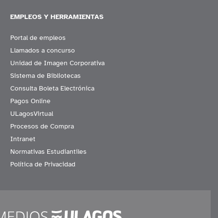
EMPLEOS Y HERRAMIENTAS
Portal de empleos
Llamados a concurso
Unidad de Imagen Corporativa
Sistema de Bibliotecas
Consulta Boleta Electrónica
Pagos Online
ULagosVirtual
Procesos de Compra
Intranet
Normativas Estudiantiles
Política de Privacidad