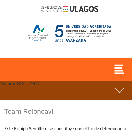
Cohorte 2021 – 2022
Team Reloncaví
Este Equipo Semillero se constituye con el fin de determinar la