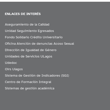
ENLACES DE INTERÉS
Aseguramiento de la Calidad
Unidad Seguimiento Egresados
Fondo Solidario Crédito Universitario
Oficina Atención de denuncias Acoso Sexual
Dirección de Igualdad de Género
Unidades de Servicios ULagos
Udedoc
Oirs Ulagos
Sistema de Gestión de Indicadores (SGI)
Centro de Formación Integral
Sistemas de gestión académica