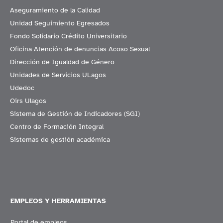
Aseguramiento de la Calidad
Unidad Seguimiento Egresados
Fondo Solidario Crédito Universitario
Oficina Atención de denuncias Acoso Sexual
Dirección de Igualdad de Género
Unidades de Servicios ULagos
Udedoc
Oirs Ulagos
Sistema de Gestión de Indicadores (SGI)
Centro de Formación Integral
Sistemas de gestión académica
EMPLEOS Y HERRAMIENTAS
Portal de empleos