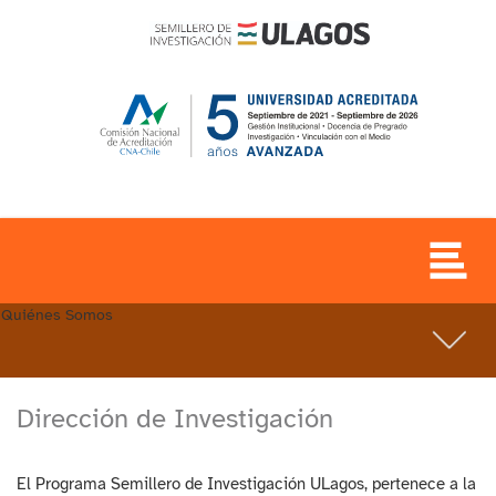
Quiénes Somos
Dirección de Investigación
El Programa Semillero de Investigación ULagos, pertenece a la