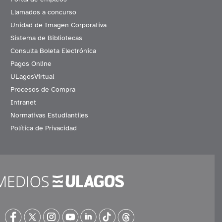
Llamados a concurso
Unidad de Imagen Corporativa
Sistema de Bibliotecas
Consulta Boleta Electrónica
Pagos Online
ULagosVirtual
Procesos de Compra
Intranet
Normativas Estudiantiles
Política de Privacidad