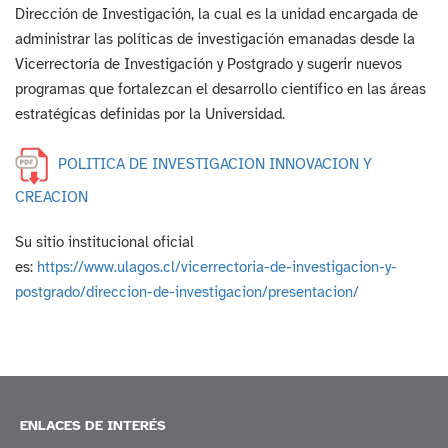
Dirección de Investigación, la cual es la unidad encargada de
administrar las políticas de investigación emanadas desde la
Vicerrectoría de Investigación y Postgrado y sugerir nuevos
programas que fortalezcan el desarrollo científico en las áreas
estratégicas definidas por la Universidad.
POLITICA DE INVESTIGACION INNOVACION Y
CREACION
Su sitio institucional oficial
es:
https://www.ulagos.cl/vicerrectoria-de-investigacion-y-
postgrado/direccion-de-investigacion/presentacion/
ENLACES DE INTERÉS