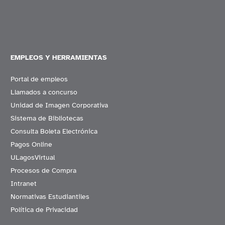
EMPLEOS Y HERRAMIENTAS
Portal de empleos
Llamados a concurso
Unidad de Imagen Corporativa
Sistema de Bibliotecas
Consulta Boleta Electrónica
Pagos Online
ULagosVirtual
Procesos de Compra
Intranet
Normativas Estudiantiles
Política de Privacidad