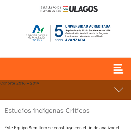
Cohorte 2018 – 2019
Estudios indígenas Críticos
Este Equipo Semillero se constituye con el fin de analizar el