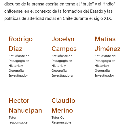
discurso de la prensa escrita en torno al “brujo” y el “indio”
chiloense, en el contexto de la formación del Estado y las
políticas de alteridad racial en Chile durante el siglo XIX.
Rodrigo
Jocelyn
Matías
Díaz
Campos
Jiménez
Estudiante de
Estudiante de
Estudiante de
Pedagogía en
Pedagogía en
Pedagogía en
Historia y
Historia y
Historia y
Geografía.
Geografía.
Geografía.
Investigador
Investigadora
Investigador
Hector
Claudio
Nahuelpan
Merino
Tutor
Tutor Co-
responsable
Responsable