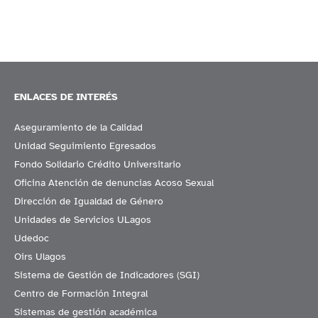
ENLACES DE INTERÉS
Aseguramiento de la Calidad
Unidad Seguimiento Egresados
Fondo Solidario Crédito Universitario
Oficina Atención de denuncias Acoso Sexual
Dirección de Igualdad de Género
Unidades de Servicios ULagos
Udedoc
Oirs Ulagos
Sistema de Gestión de Indicadores (SGI)
Centro de Formación Integral
Sistemas de gestión académica