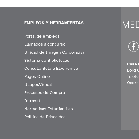
EMPLEOS Y HERRAMIENTAS
Portal de empleos
Llamados a concurso
Unidad de Imagen Corporativa
Sistema de Bibliotecas
Casa 
Consulta Boleta Electrónica
Lord 
Pagos Online
Teléf
Osorn
ULagosVirtual
Procesos de Compra
Intranet
Normativas Estudiantiles
Política de Privacidad