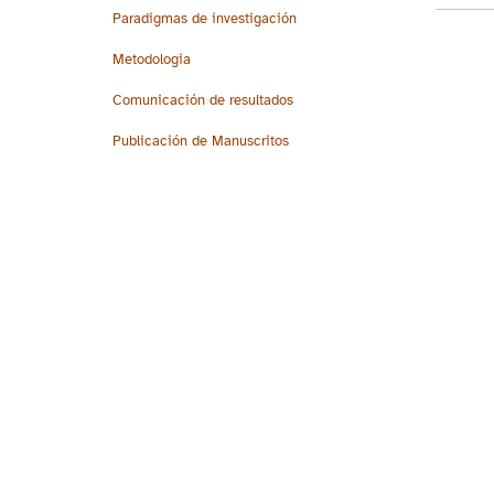
Paradigmas de investigación
Metodologia
Comunicación de resultados
Publicación de Manuscritos