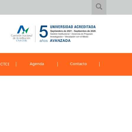
Agenda
Contacto
 CTCI