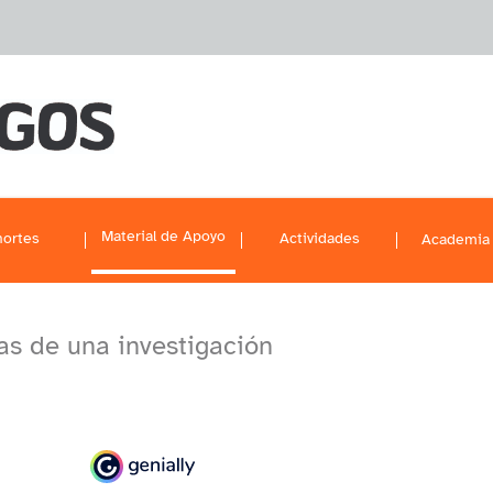
Material de Apoyo
ortes
Actividades
Academia
as de una investigación