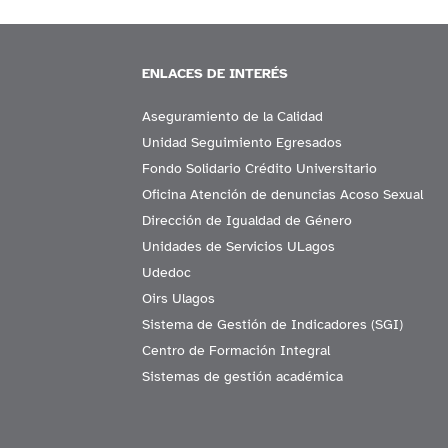
ENLACES DE INTERÉS
Aseguramiento de la Calidad
Unidad Seguimiento Egresados
Fondo Solidario Crédito Universitario
Oficina Atención de denuncias Acoso Sexual
Dirección de Igualdad de Género
Unidades de Servicios ULagos
Udedoc
Oirs Ulagos
Sistema de Gestión de Indicadores (SGI)
Centro de Formación Integral
Sistemas de gestión académica