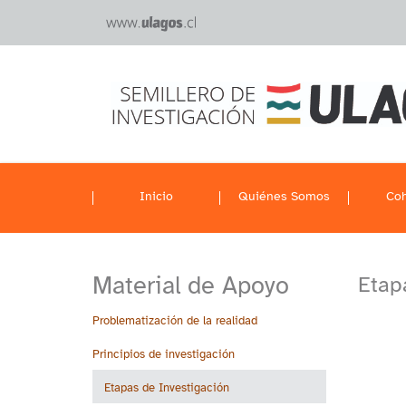
Inicio
Quiénes Somos
Coh
Material de Apoyo
Etap
Problematización de la realidad
Principios de investigación
Etapas de Investigación