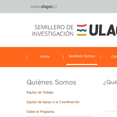
Quiénes Somos
Inicio
Coh
Quiénes Somos
¿Qué
Equipo de Trabajo
Equipo de Apoyo a la Coordinación
Sobre el Programa