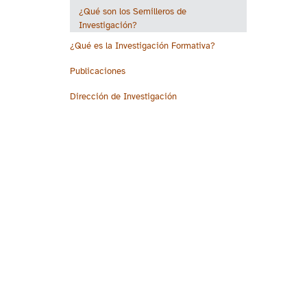
¿Qué son los Semilleros de
Investigación?
¿Qué es la Investigación Formativa?
Publicaciones
Dirección de Investigación