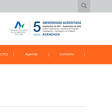
Agenda
Contacto
 CTCI