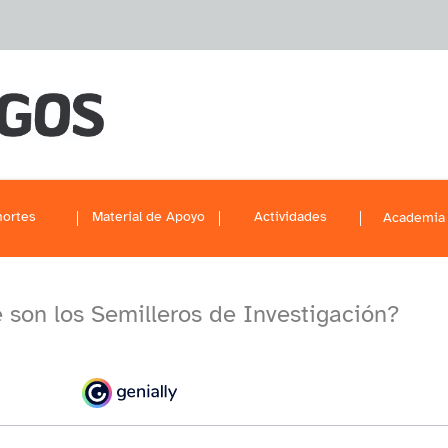
ortes
Material de Apoyo
Actividades
Academia
 son los Semilleros de Investigación?