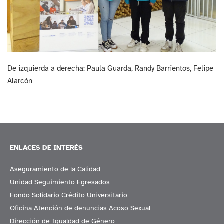
De izquierda a derecha: Paula Guarda, Randy Barrientos, Felipe
Alarcón
ENLACES DE INTERÉS
Aseguramiento de la Calidad
Unidad Seguimiento Egresados
Fondo Solidario Crédito Universitario
Oficina Atención de denuncias Acoso Sexual
Dirección de Igualdad de Género