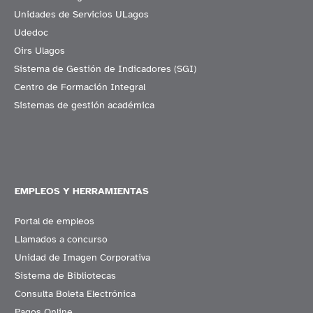
Unidades de Servicios ULagos
Udedoc
Oirs Ulagos
Sistema de Gestión de Indicadores (SGI)
Centro de Formación Integral
Sistemas de gestión académica
EMPLEOS Y HERRAMIENTAS
Portal de empleos
Llamados a concurso
Unidad de Imagen Corporativa
Sistema de Bibliotecas
Consulta Boleta Electrónica
Pagos Online