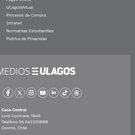
ULagosVirtual
Procesos de Compra
Intranet
Normativas Estudiantiles
Política de Privacidad
Casa Central
Lord Cochrane 1046
Teléfono 56 642333000
Osorno, Chile