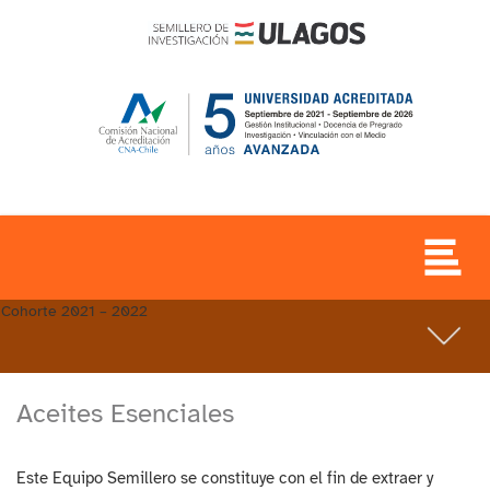
Cohorte 2021 – 2022
Aceites Esenciales
Este Equipo Semillero se constituye con el fin de extraer y