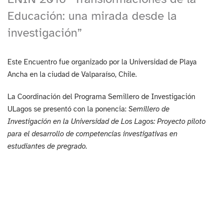
Educación: una mirada desde la
investigación”
Este Encuentro fue organizado por la Universidad de Playa
Ancha en la ciudad de Valparaíso, Chile.
La Coordinación del Programa Semillero de Investigación
ULagos se presentó con la ponencia:
Semillero de
Investigación en la Universidad de Los Lagos: Proyecto piloto
para el desarrollo de competencias investigativas en
estudiantes de pregrado.