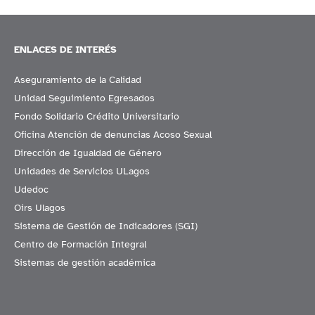
ENLACES DE INTERÉS
Aseguramiento de la Calidad
Unidad Seguimiento Egresados
Fondo Solidario Crédito Universitario
Oficina Atención de denuncias Acoso Sexual
Dirección de Igualdad de Género
Unidades de Servicios ULagos
Udedoc
Oirs Ulagos
Sistema de Gestión de Indicadores (SGI)
Centro de Formación Integral
Sistemas de gestión académica