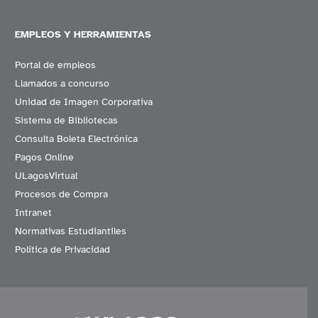
EMPLEOS Y HERRAMIENTAS
Portal de empleos
Llamados a concurso
Unidad de Imagen Corporativa
Sistema de Bibliotecas
Consulta Boleta Electrónica
Pagos Online
ULagosVirtual
Procesos de Compra
Intranet
Normativas Estudiantiles
Política de Privacidad