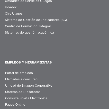
Unidades de Servicios ULagos
Udedoc
Oirs Ulagos
Sistema de Gestión de Indicadores (SGI)
Centro de Formación Integral
Sistemas de gestión académica
EMPLEOS Y HERRAMIENTAS
Portal de empleos
Llamados a concurso
Unidad de Imagen Corporativa
Sistema de Bibliotecas
Consulta Boleta Electrónica
Pagos Online