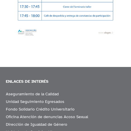
ENLACES DE INTERÉS
Aseguramiento de la Calidad
Unidad Seguimiento Egresados
Fondo Solidario Crédito Universitario
Oficina Atención de denuncias Acoso Sexual
Dirección de Igualdad de Género