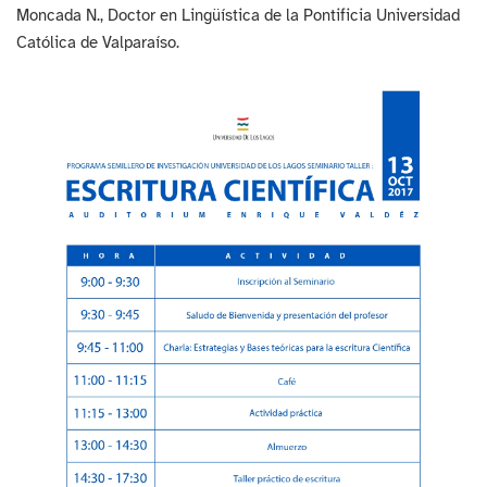
Moncada N., Doctor en Lingüística de la Pontificia Universidad
Católica de Valparaíso.