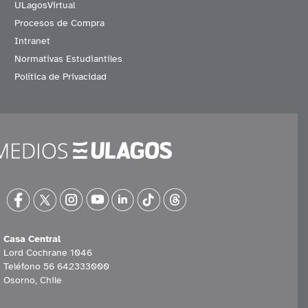
ULagosVirtual
Procesos de Compra
Intranet
Normativas Estudiantiles
Política de Privacidad
Casa Central
Lord Cochrane 1046
Teléfono 56 642333000
Osorno, Chile