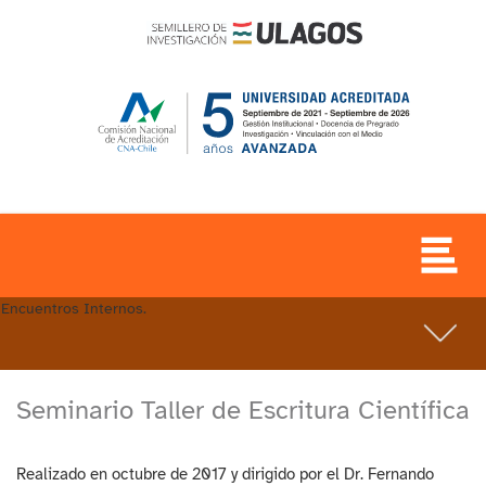
Encuentros Internos.
Seminario Taller de Escritura Científica
Realizado en octubre de 2017 y dirigido por el Dr. Fernando