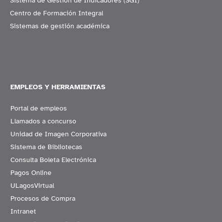
Sistema de Gestión de Indicadores (SGI)
Centro de Formación Integral
Sistemas de gestión académica
EMPLEOS Y HERRAMIENTAS
Portal de empleos
Llamados a concurso
Unidad de Imagen Corporativa
Sistema de Bibliotecas
Consulta Boleta Electrónica
Pagos Online
ULagosVirtual
Procesos de Compra
Intranet