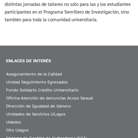
distintas jornadas de talleres no sólo para las y los estudiantes
participantes en el Programa Semillero de Investigación, sino
también para toda la comunidad universitaria.
ENLACES DE INTERÉS
Aseguramiento de la Calidad
Unidad Seguimiento Egresados
Fondo Solidario Crédito Universitario
Oficina Atención de denuncias Acoso Sexual
Dirección de Igualdad de Género
Unidades de Servicios ULagos
Udedoc
Oirs Ulagos