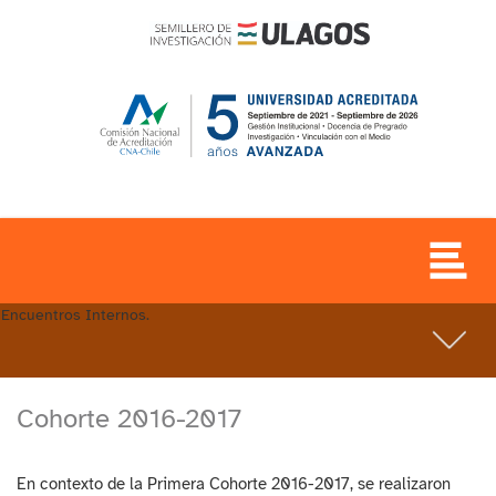
Encuentros Internos.
Cohorte 2016-2017
En contexto de la Primera Cohorte 2016-2017, se realizaron