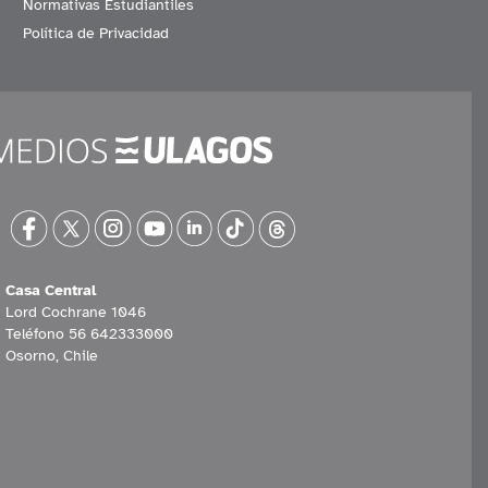
Normativas Estudiantiles
Política de Privacidad
Casa Central
Lord Cochrane 1046
Teléfono 56 642333000
Osorno, Chile