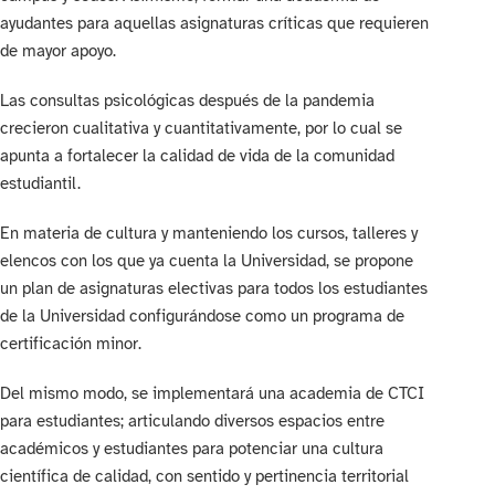
ayudantes para aquellas asignaturas críticas que requieren
de mayor apoyo.
Las consultas psicológicas después de la pandemia
crecieron cualitativa y cuantitativamente, por lo cual se
apunta a fortalecer la calidad de vida de la comunidad
estudiantil.
En materia de cultura y manteniendo los cursos, talleres y
elencos con los que ya cuenta la Universidad, se propone
un plan de asignaturas electivas para todos los estudiantes
de la Universidad configurándose como un programa de
certificación minor.
Del mismo modo, se implementará una academia de CTCI
para estudiantes; articulando diversos espacios entre
académicos y estudiantes para potenciar una cultura
científica de calidad, con sentido y pertinencia territorial