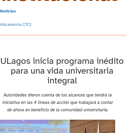
Noticias
#
Academia CTCI
ULagos inicia programa inédito
para una vida universitaria
integral
Autoridades dieron cuenta de los alcances que tendrá la
iniciativa en las 4 líneas de acción que trabajará a contar
de ahora en beneficio de la comunidad universitaria.