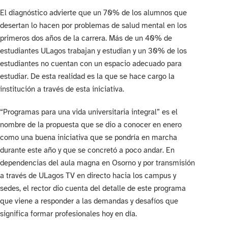
El diagnóstico advierte que un 70% de los alumnos que
desertan lo hacen por problemas de salud mental en los
primeros dos años de la carrera. Más de un 40% de
estudiantes ULagos trabajan y estudian y un 30% de los
estudiantes no cuentan con un espacio adecuado para
estudiar. De esta realidad es la que se hace cargo la
institución a través de esta iniciativa.
“Programas para una vida universitaria integral” es el
nombre de la propuesta que se dio a conocer en enero
como una buena iniciativa que se pondría en marcha
durante este año y que se concretó a poco andar. En
dependencias del aula magna en Osorno y por transmisión
a través de ULagos TV en directo hacia los campus y
sedes, el rector dio cuenta del detalle de este programa
que viene a responder a las demandas y desafíos que
significa formar profesionales hoy en día.