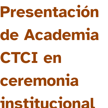
Presentación
de Academia
CTCI en
ceremonia
institucional