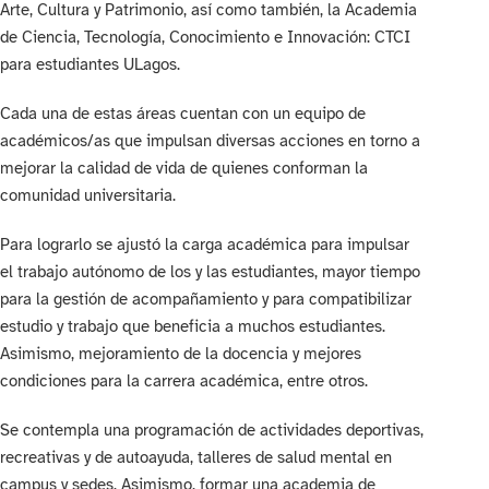
Arte, Cultura y Patrimonio, así como también, la Academia
de Ciencia, Tecnología, Conocimiento e Innovación: CTCI
para estudiantes ULagos.
Cada una de estas áreas cuentan con un equipo de
académicos/as que impulsan diversas acciones en torno a
mejorar la calidad de vida de quienes conforman la
comunidad universitaria.
Para lograrlo se ajustó la carga académica para impulsar
el trabajo autónomo de los y las estudiantes, mayor tiempo
para la gestión de acompañamiento y para compatibilizar
estudio y trabajo que beneficia a muchos estudiantes.
Asimismo, mejoramiento de la docencia y mejores
condiciones para la carrera académica, entre otros.
Se contempla una programación de actividades deportivas,
recreativas y de autoayuda, talleres de salud mental en
campus y sedes. Asimismo, formar una academia de