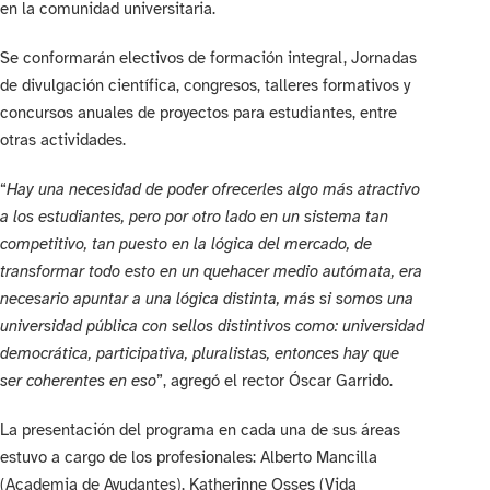
en la comunidad universitaria.
Se conformarán electivos de formación integral, Jornadas
de divulgación científica, congresos, talleres formativos y
concursos anuales de proyectos para estudiantes, entre
otras actividades.
“
Hay una necesidad de poder ofrecerles algo más atractivo
a los estudiantes, pero por otro lado en un sistema tan
competitivo, tan puesto en la lógica del mercado, de
transformar todo esto en un quehacer medio autómata, era
necesario apuntar a una lógica distinta, más si somos una
universidad pública con sellos distintivos como: universidad
democrática, participativa, pluralistas, entonces hay que
ser coherentes en eso
”, agregó el rector Óscar Garrido.
La presentación del programa en cada una de sus áreas
estuvo a cargo de los profesionales: Alberto Mancilla
(Academia de Ayudantes), Katherinne Osses (Vida