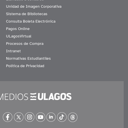
Unidad de Imagen Corporativa
Sistema de Bibliotecas
Consulta Boleta Electrónica
Pagos Online
ULagosVirtual
Procesos de Compra
Intranet
Normativas Estudiantiles
Política de Privacidad