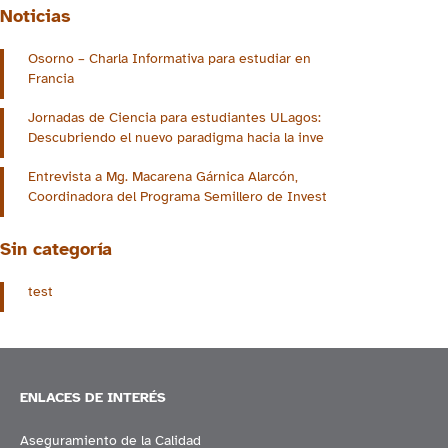
Noticias
Osorno – Charla Informativa para estudiar en
Francia
Jornadas de Ciencia para estudiantes ULagos:
Descubriendo el nuevo paradigma hacia la inve
Entrevista a Mg. Macarena Gárnica Alarcón,
Coordinadora del Programa Semillero de Invest
Sin categoría
test
ENLACES DE INTERÉS
Aseguramiento de la Calidad