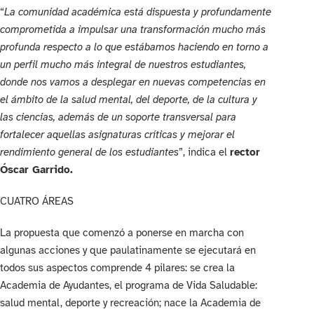
“
La comunidad académica está dispuesta y profundamente
comprometida a impulsar una transformación mucho más
profunda respecto a lo que estábamos haciendo en torno a
un perfil mucho más integral de nuestros estudiantes,
donde nos vamos a desplegar en nuevas competencias en
el ámbito de la salud mental, del deporte, de la cultura y
las ciencias, además de un soporte transversal para
fortalecer aquellas asignaturas críticas y mejorar el
rendimiento general de los estudiantes
”, indica el
rector
Óscar Garrido.
CUATRO ÁREAS
La propuesta que comenzó a ponerse en marcha con
algunas acciones y que paulatinamente se ejecutará en
todos sus aspectos comprende 4 pilares: se crea la
Academia de Ayudantes, el programa de Vida Saludable:
salud mental, deporte y recreación; nace la Academia de