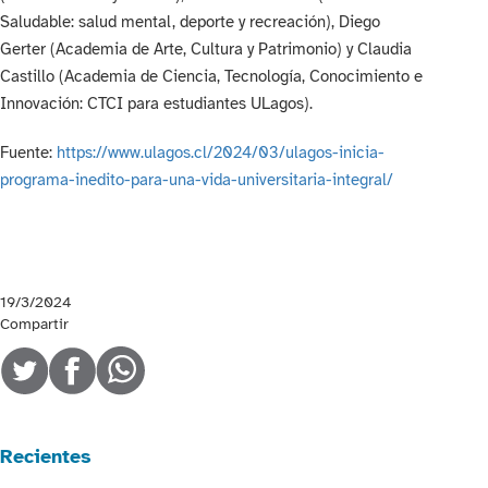
Saludable: salud mental, deporte y recreación), Diego
Gerter (Academia de Arte, Cultura y Patrimonio) y Claudia
Castillo (Academia de Ciencia, Tecnología, Conocimiento e
Innovación: CTCI para estudiantes ULagos).
Fuente:
https://www.ulagos.cl/2024/03/ulagos-inicia-
programa-inedito-para-una-vida-universitaria-integral/
19/3/2024
Compartir
Recientes