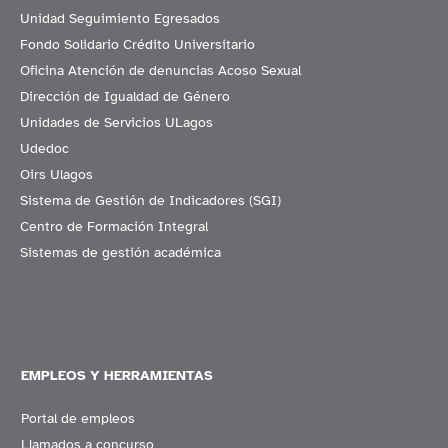
Unidad Seguimiento Egresados
Fondo Solidario Crédito Universitario
Oficina Atención de denuncias Acoso Sexual
Dirección de Igualdad de Género
Unidades de Servicios ULagos
Udedoc
Oirs Ulagos
Sistema de Gestión de Indicadores (SGI)
Centro de Formación Integral
Sistemas de gestión académica
EMPLEOS Y HERRAMIENTAS
Portal de empleos
Llamados a concurso