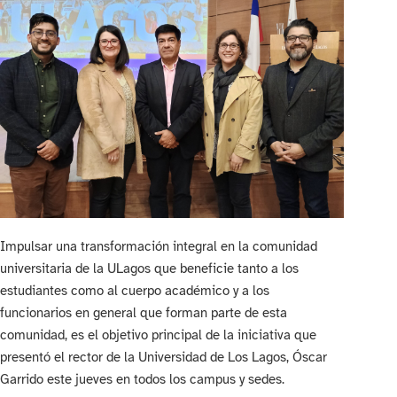
Impulsar una transformación integral en la comunidad
universitaria de la ULagos que beneficie tanto a los
estudiantes como al cuerpo académico y a los
funcionarios en general que forman parte de esta
comunidad, es el objetivo principal de la iniciativa que
presentó el rector de la Universidad de Los Lagos, Óscar
Garrido este jueves en todos los campus y sedes.