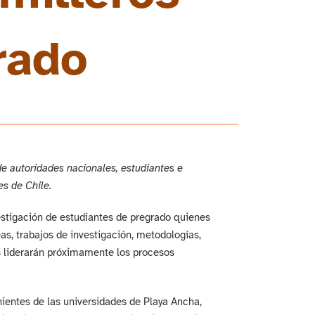
rado
de autoridades nacionales, estudiantes e
es de Chile.
stigación de estudiantes de pregrado quienes
as, trabajos de investigación, metodologías,
es liderarán próximamente los procesos
ientes de las universidades de Playa Ancha,