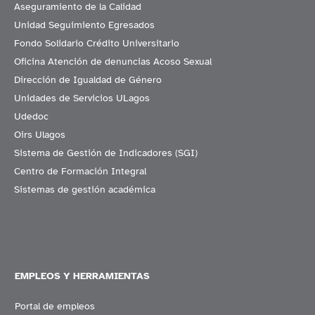
Aseguramiento de la Calidad
Unidad Seguimiento Egresados
Fondo Solidario Crédito Universitario
Oficina Atención de denuncias Acoso Sexual
Dirección de Igualdad de Género
Unidades de Servicios ULagos
Udedoc
Oirs Ulagos
Sistema de Gestión de Indicadores (SGI)
Centro de Formación Integral
Sistemas de gestión académica
EMPLEOS Y HERRAMIENTAS
Portal de empleos