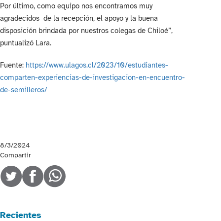
Por último, como equipo nos encontramos muy
agradecidos de la recepción, el apoyo y la buena
disposición brindada por nuestros colegas de Chiloé”,
puntualizó Lara.
Fuente:
https://www.ulagos.cl/2023/10/estudiantes-
comparten-experiencias-de-investigacion-en-encuentro-
de-semilleros/
8/3/2024
Compartir
Recientes