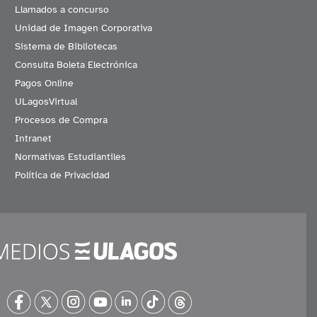
Llamados a concurso
Unidad de Imagen Corporativa
Sistema de Bibliotecas
Consulta Boleta Electrónica
Pagos Online
ULagosVirtual
Procesos de Compra
Intranet
Normativas Estudiantiles
Política de Privacidad