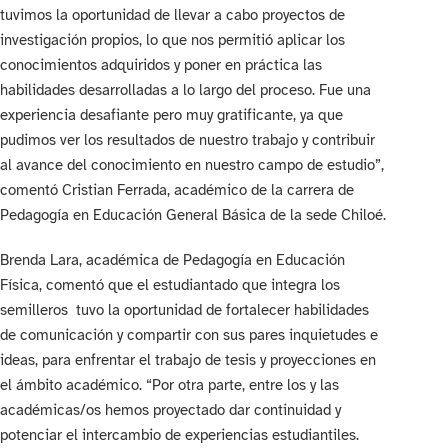
tuvimos la oportunidad de llevar a cabo proyectos de
investigación propios, lo que nos permitió aplicar los
conocimientos adquiridos y poner en práctica las
habilidades desarrolladas a lo largo del proceso. Fue una
experiencia desafiante pero muy gratificante, ya que
pudimos ver los resultados de nuestro trabajo y contribuir
al avance del conocimiento en nuestro campo de estudio”,
comentó Cristian Ferrada, académico de la carrera de
Pedagogía en Educación General Básica de la sede Chiloé.
Brenda Lara, académica de Pedagogía en Educación
Física, comentó que el estudiantado que integra los
semilleros tuvo la oportunidad de fortalecer habilidades
de comunicación y compartir con sus pares inquietudes e
ideas, para enfrentar el trabajo de tesis y proyecciones en
el ámbito académico. “Por otra parte, entre los y las
académicas/os hemos proyectado dar continuidad y
potenciar el intercambio de experiencias estudiantiles.