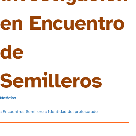
en Encuentro
de
Semilleros
Noticias
#
Encuentros Semillero
#
Identidad del profesorado