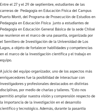
Entre el 27 y el 29 de septiembre, estudiantes de las
carreras de Pedagogía en Educación Física del Campus
Puerto Montt, del Programa de Prosecución de Estudios en
Pedagogía en Educación Física junto a estudiantes de
Pedagogía en Educación General Básica de la sede Chiloé
se reunieron en el marco de una pasantía, organizada por
el Semillero de Investigación de la Universidad de Los
Lagos, a objeto de fortalecer habilidades y competencias
en el marco de la investigación científica y el trabajo en
equipo.
A juicio del equipo organizador, uno de los aspectos más
enriquecedores fue la posibilidad de interactuar con
investigadores y profesionales destacados en distintas
disciplinas, por medio de charlas y talleres. “Esto nos
permitió ampliar nuestra visión y comprensión respecto de
la importancia de la investigación en el desarrollo
científico y tecnológico. Además, durante la pasantía