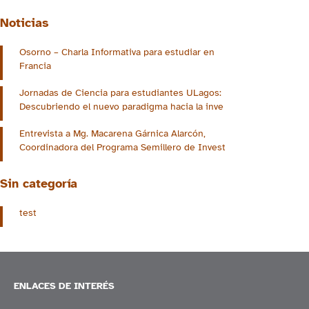
Noticias
Osorno – Charla Informativa para estudiar en
Francia
Jornadas de Ciencia para estudiantes ULagos:
Descubriendo el nuevo paradigma hacia la inve
Entrevista a Mg. Macarena Gárnica Alarcón,
Coordinadora del Programa Semillero de Invest
Sin categoría
test
ENLACES DE INTERÉS