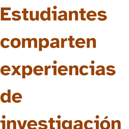
Estudiantes
comparten
experiencias
de
investigación